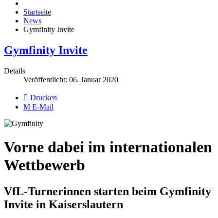
Startseite
News
Gymfinity Invite
Gymfinity Invite
Details
Veröffentlicht: 06. Januar 2020
Drucken
E-Mail
Vorne dabei im internationalen
Wettbewerb
VfL-Turnerinnen starten beim Gymfinity
Invite in Kaiserslautern