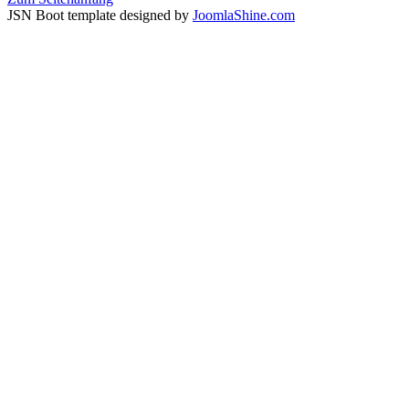
JSN Boot template designed by
JoomlaShine.com