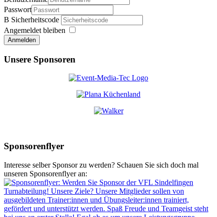
Passwort
Sicherheitscode
Angemeldet bleiben
Anmelden
Unsere Sponsoren
Sponsorenflyer
Interesse selber Sponsor zu werden? Schauen Sie sich doch mal
unseren Sponsorenflyer an: