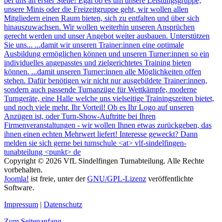
Copyright © 2026 VfL Sindelfingen Turnabteilung. Alle Rechte
vorbehalten.
Joomla!
ist freie, unter der
GNU/GPL-Lizenz
veröffentlichte
Software.
Impressum
|
Datenschutz
Zum Seitenanfang