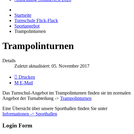
Startseite
Turnschule Flick-Flack
Sportangebot
Trampolinturnen
Trampolinturnen
Details
Zuletzt aktualisiert: 05. November 2017
Drucken
E-Mail
Das Turnschul-Angebot im Trampolinturnen finden sie im normalen
Angebot der Turnabteilung ->
Trampolinturnen
Eine Übersicht über unsere Sporthallen finden Sie unter
Informationen -> Sporthallen
Login Form