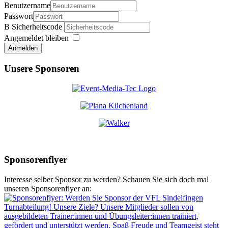
Benutzername
Passwort
Sicherheitscode
Angemeldet bleiben
Anmelden
Unsere Sponsoren
Sponsorenflyer
Interesse selber Sponsor zu werden? Schauen Sie sich doch mal
unseren Sponsorenflyer an: