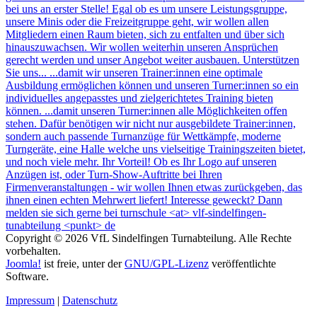
Copyright © 2026 VfL Sindelfingen Turnabteilung. Alle Rechte
vorbehalten.
Joomla!
ist freie, unter der
GNU/GPL-Lizenz
veröffentlichte
Software.
Impressum
|
Datenschutz