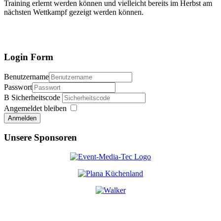
Training erlernt werden können und vielleicht bereits im Herbst am
nächsten Wettkampf gezeigt werden können.
Login Form
Benutzername
Passwort
Sicherheitscode
Angemeldet bleiben
Anmelden
Unsere Sponsoren