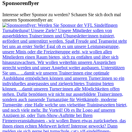
Sponsorenflyer
Interesse selber Sponsor zu werden? Schauen Sie sich doch mal
unseren Sponsorenflyer an: