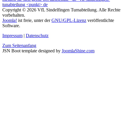
Copyright © 2026 VfL Sindelfingen Turnabteilung. Alle Rechte
vorbehalten.
Joomla!
ist freie, unter der
GNU/GPL-Lizenz
veröffentlichte
Software.
Impressum
|
Datenschutz
Zum Seitenanfang
JSN Boot template designed by
JoomlaShine.com