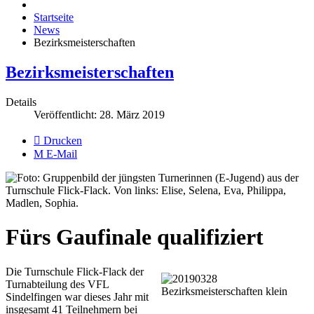
Startseite
News
Bezirksmeisterschaften
Bezirksmeisterschaften
Details
Veröffentlicht: 28. März 2019
Drucken
E-Mail
Fürs Gaufinale qualifiziert
Die Turnschule Flick-Flack der
Turnabteilung des VFL
Sindelfingen war dieses Jahr mit
insgesamt 41 Teilnehmern bei