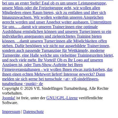
Copyright © 2026 VfL Sindelfingen Turnabteilung. Alle Rechte
vorbehalten.
Joomla!
ist freie, unter der
GNU/GPL-Lizenz
veröffentlichte
Software.
Impressum
|
Datenschutz