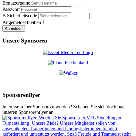
Benutzername
Passwort
Sicherheitscode
Angemeldet bleiben
Anmelden
Unsere Sponsoren
Sponsorenflyer
Interesse selber Sponsor zu werden? Schauen Sie sich doch mal
unseren Sponsorenflyer an: