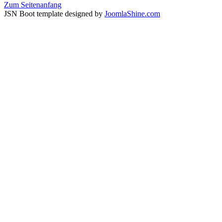
Zum Seitenanfang
JSN Boot template designed by
JoomlaShine.com