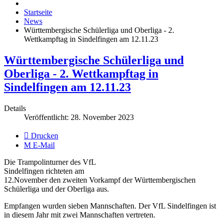
Startseite
News
Württembergische Schülerliga und Oberliga - 2.
Wettkampftag in Sindelfingen am 12.11.23
Württembergische Schülerliga und
Oberliga - 2. Wettkampftag in
Sindelfingen am 12.11.23
Details
Veröffentlicht: 28. November 2023
Drucken
E-Mail
Die Trampolinturner des VfL
Sindelfingen richteten am
12.November den zweiten Vorkampf der Württembergischen
Schülerliga und der Oberliga aus.
Empfangen wurden sieben Mannschaften. Der VfL Sindelfingen ist
in diesem Jahr mit zwei Mannschaften vertreten.